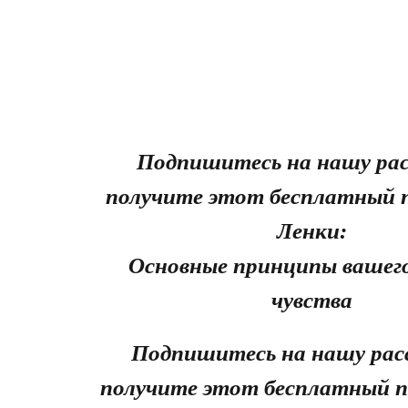
Подпишитесь на нашу рас
получите этот бесплатный 
Ленки:
Основные принципы вашего
чувства
Подпишитесь на нашу рас
получите этот бесплатный п