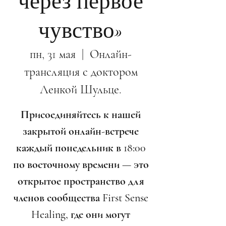
через первое
чувство»
пн, 31 мая
  |  
Онлайн-
трансляция с доктором
Ленкой Шульце.
Присоединяйтесь к нашей
закрытой онлайн-встрече
каждый понедельник в 18:00
по восточному времени — это
открытое пространство для
членов сообщества First Sense
Healing, где они могут