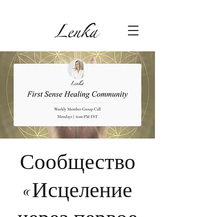
Сообщество
«Исцеление