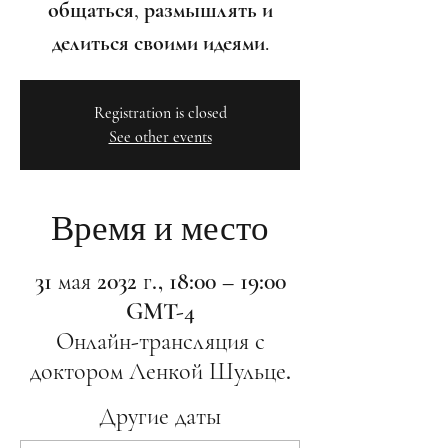
общаться, размышлять и
делиться своими идеями.
Registration is closed
See other events
Время и место
31 мая 2032 г., 18:00 – 19:00
GMT-4
Онлайн-трансляция с
доктором Ленкой Шульце.
Другие даты