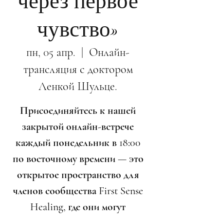
через первое
чувство»
пн, 05 апр.
  |  
Онлайн-
трансляция с доктором
Ленкой Шульце.
Присоединяйтесь к нашей
закрытой онлайн-встрече
каждый понедельник в 18:00
по восточному времени — это
открытое пространство для
членов сообщества First Sense
Healing, где они могут