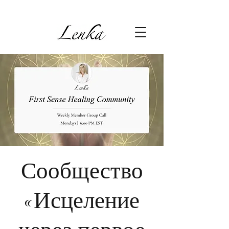
Сообщество
«Исцеление