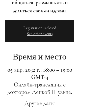
общаться, размышлять и
делиться своими идеями.
Registration is closed
See other events
Время и место
05 апр. 2032 г., 18:00 – 19:00
GMT-4
Онлайн-трансляция с
доктором Ленкой Шульце.
Другие даты