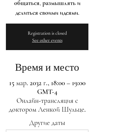
общаться, размышлять и
делиться своими идеями.
Registration is closed
See other events
Время и место
15 мар. 2032 г., 18:00 – 19:00
GMT-4
Онлайн-трансляция с
доктором Ленкой Шульце.
Другие даты