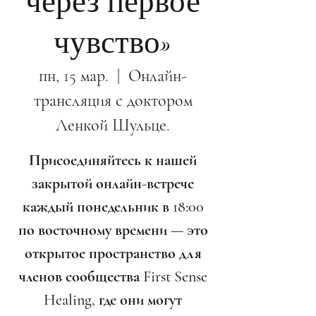
через первое
чувство»
пн, 15 мар.
  |  
Онлайн-
трансляция с доктором
Ленкой Шульце.
Присоединяйтесь к нашей
закрытой онлайн-встрече
каждый понедельник в 18:00
по восточному времени — это
открытое пространство для
членов сообщества First Sense
Healing, где они могут