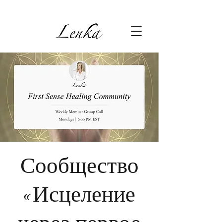
Сообщество
«Исцеление