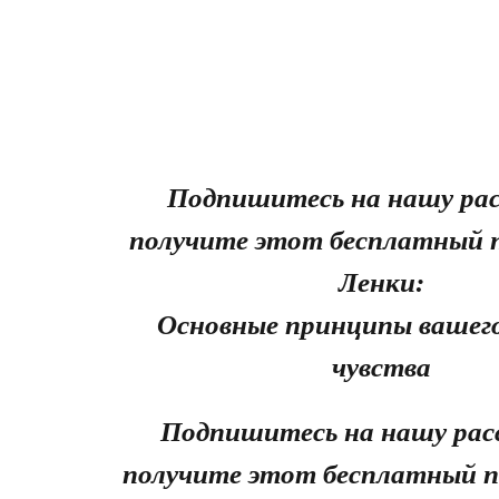
Подпишитесь на нашу рас
получите этот бесплатный 
Ленки:
Основные принципы вашего
чувства
Подпишитесь на нашу рас
получите этот бесплатный п