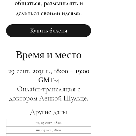
общаться, размышлять и
делиться своими идеями.
Купить билеты
Время и место
29 сент. 2031 г., 18:00 – 19:00
GMT-4
Онлайн-трансляция с
доктором Ленкой Шульце.
Другие даты
пн, 07 сент., 18:00
пн, 05 окт., 18:00