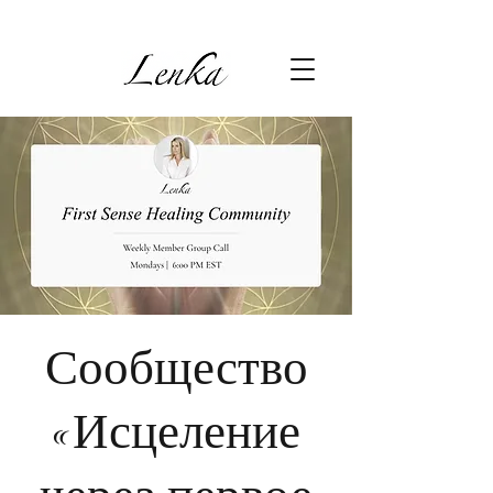
Сообщество
«Исцеление