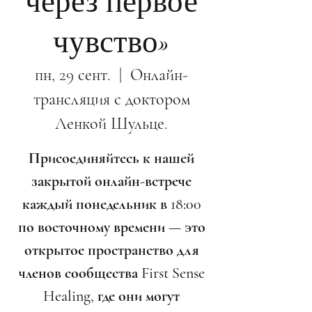
через первое
чувство»
пн, 29 сент.
  |  
Онлайн-
трансляция с доктором
Ленкой Шульце.
Присоединяйтесь к нашей
закрытой онлайн-встрече
каждый понедельник в 18:00
по восточному времени — это
открытое пространство для
членов сообщества First Sense
Healing, где они могут