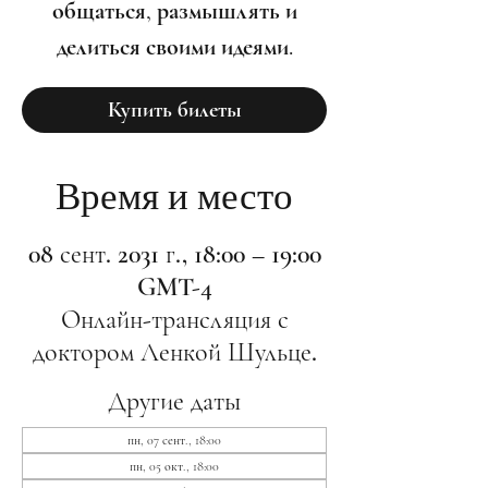
общаться, размышлять и
делиться своими идеями.
Купить билеты
Время и место
08 сент. 2031 г., 18:00 – 19:00
GMT-4
Онлайн-трансляция с
доктором Ленкой Шульце.
Другие даты
пн, 07 сент., 18:00
пн, 05 окт., 18:00