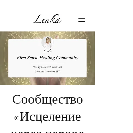
Сообщество
«Исцеление