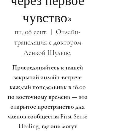
через первое
чувство»
пн, 08 сент.
  |  
Онлайн-
трансляция с доктором
Ленкой Шульце.
Присоединяйтесь к нашей
закрытой онлайн-встрече
каждый понедельник в 18:00
по восточному времени — это
открытое пространство для
членов сообщества First Sense
Healing, где они могут