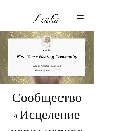
Сообщество
«Исцеление