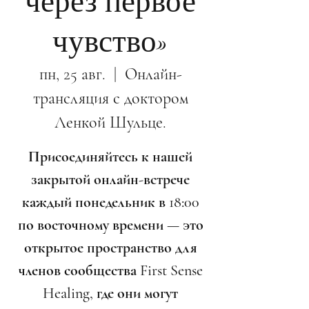
через первое
чувство»
пн, 25 авг.
  |  
Онлайн-
трансляция с доктором
Ленкой Шульце.
Присоединяйтесь к нашей
закрытой онлайн-встрече
каждый понедельник в 18:00
по восточному времени — это
открытое пространство для
членов сообщества First Sense
Healing, где они могут