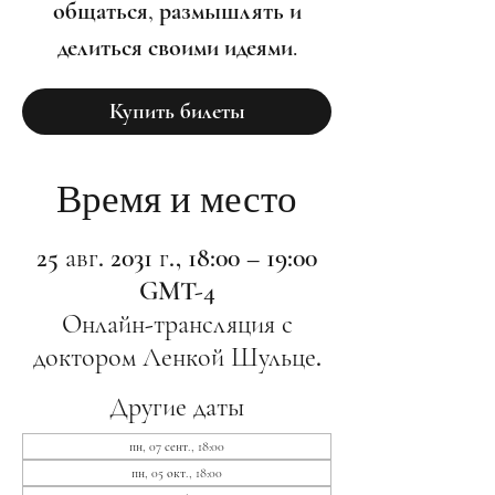
общаться, размышлять и
делиться своими идеями.
Купить билеты
Время и место
25 авг. 2031 г., 18:00 – 19:00
GMT-4
Онлайн-трансляция с
доктором Ленкой Шульце.
Другие даты
пн, 07 сент., 18:00
пн, 05 окт., 18:00