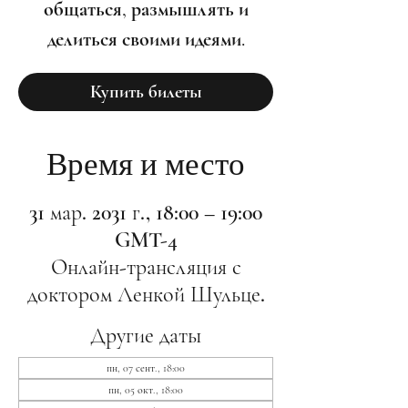
общаться, размышлять и
делиться своими идеями.
Купить билеты
Время и место
31 мар. 2031 г., 18:00 – 19:00
GMT-4
Онлайн-трансляция с
доктором Ленкой Шульце.
Другие даты
пн, 07 сент., 18:00
пн, 05 окт., 18:00