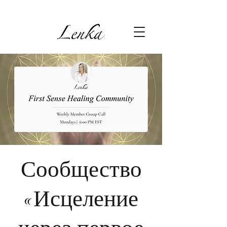
Сообщество
«Исцеление