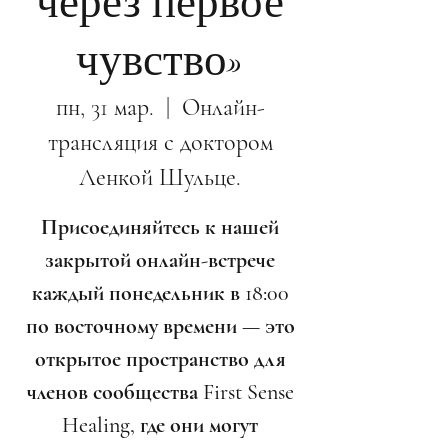
через первое
чувство»
пн, 31 мар.
  |  
Онлайн-
трансляция с доктором
Ленкой Шульце.
Присоединяйтесь к нашей
закрытой онлайн-встрече
каждый понедельник в 18:00
по восточному времени — это
открытое пространство для
членов сообщества First Sense
Healing, где они могут