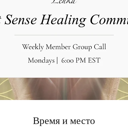
Время и место