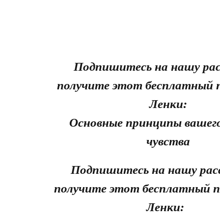
Подпишитесь на нашу рас
получите этот бесплатный 
Ленки:
Основные принципы вашего
чувства
Подпишитесь на нашу рас
получите этот бесплатный п
Ленки: