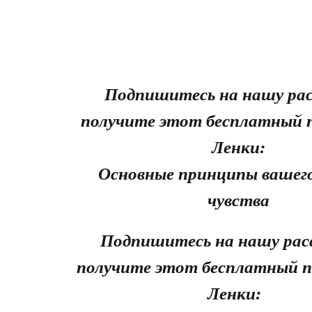
Подпишитесь на нашу рас
получите этот бесплатный 
Ленки:
Основные принципы вашего
чувства
Подпишитесь на нашу рас
получите этот бесплатный п
Ленки: