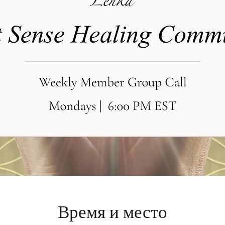
Время и место