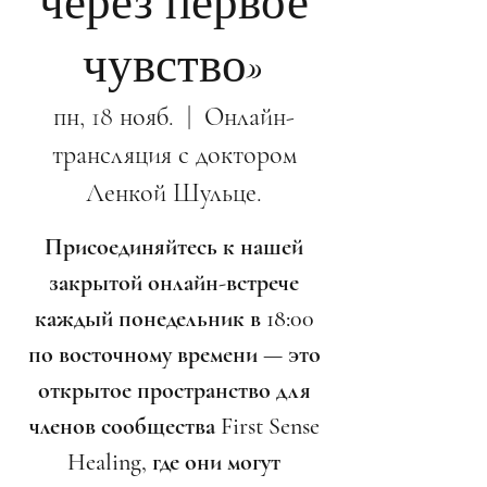
через первое
чувство»
пн, 18 нояб.
  |  
Онлайн-
трансляция с доктором
Ленкой Шульце.
Присоединяйтесь к нашей
закрытой онлайн-встрече
каждый понедельник в 18:00
по восточному времени — это
открытое пространство для
членов сообщества First Sense
Healing, где они могут