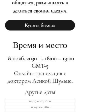
общаться, размышлять и
делиться своими идеями.
Купить билеты
Время и место
18 нояб. 2030 г., 18:00 – 19:00
GMT-5
Онлайн-трансляция с
доктором Ленкой Шульце.
Другие даты
пн, 07 сент., 18:00
пн, 05 окт., 18:00