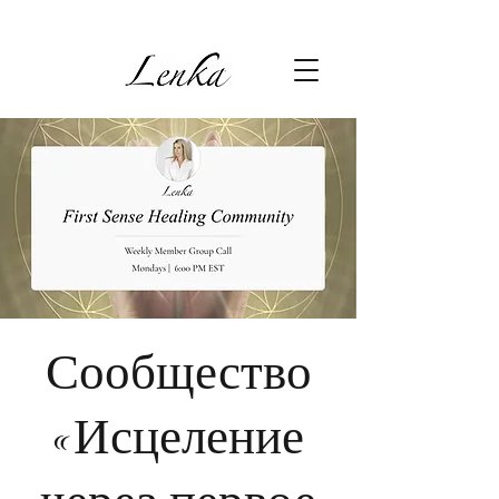
Сообщество
«Исцеление