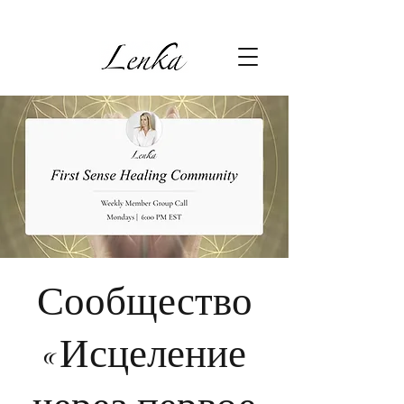
Сообщество
«Исцеление