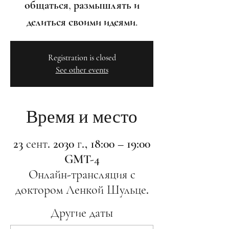
общаться, размышлять и
делиться своими идеями.
Registration is closed
See other events
Время и место
23 сент. 2030 г., 18:00 – 19:00
GMT-4
Онлайн-трансляция с
доктором Ленкой Шульце.
Другие даты