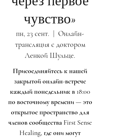
через первое
чувство»
пн, 23 сент.
  |  
Онлайн-
трансляция с доктором
Ленкой Шульце.
Присоединяйтесь к нашей
закрытой онлайн-встрече
каждый понедельник в 18:00
по восточному времени — это
открытое пространство для
членов сообщества First Sense
Healing, где они могут