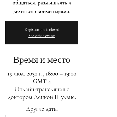
общаться, размышлять и
делиться своими идеями.
Registration is closed
See other events
Время и место
15 июл. 2030 г., 18:00 – 19:00
GMT-4
Онлайн-трансляция с
доктором Ленкой Шульце.
Другие даты