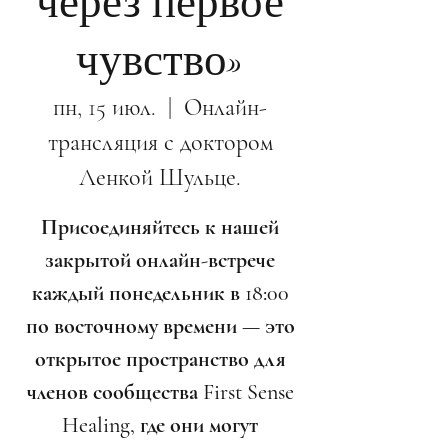
через первое
чувство»
пн, 15 июл.
  |  
Онлайн-
трансляция с доктором
Ленкой Шульце.
Присоединяйтесь к нашей
закрытой онлайн-встрече
каждый понедельник в 18:00
по восточному времени — это
открытое пространство для
членов сообщества First Sense
Healing, где они могут