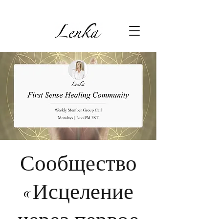
Сообщество
«Исцеление