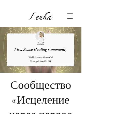
Сообщество
«Исцеление