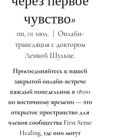
через первое
чувство»
пн, 01 июл.
  |  
Онлайн-
трансляция с доктором
Ленкой Шульце.
Присоединяйтесь к нашей
закрытой онлайн-встрече
каждый понедельник в 18:00
по восточному времени — это
открытое пространство для
членов сообщества First Sense
Healing, где они могут