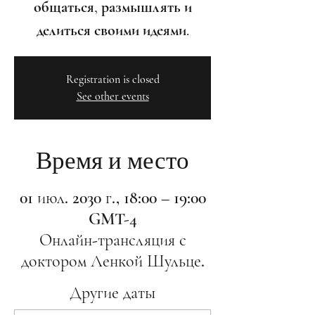
общаться, размышлять и
делиться своими идеями.
Registration is closed
See other events
Время и место
01 июл. 2030 г., 18:00 – 19:00
GMT-4
Онлайн-трансляция с
доктором Ленкой Шульце.
Другие даты