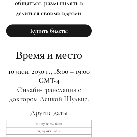
общаться, размышлять и
делиться своими идеями.
Купить билеты
Время и место
10 июн. 2030 г., 18:00 – 19:00
GMT-4
Онлайн-трансляция с
доктором Ленкой Шульце.
Другие даты
пн, 07 сент., 18:00
пн, 05 окт., 18:00