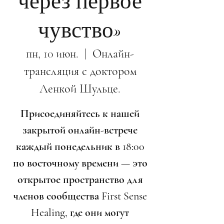
через первое
чувство»
пн, 10 июн.
  |  
Онлайн-
трансляция с доктором
Ленкой Шульце.
Присоединяйтесь к нашей
закрытой онлайн-встрече
каждый понедельник в 18:00
по восточному времени — это
открытое пространство для
членов сообщества First Sense
Healing, где они могут