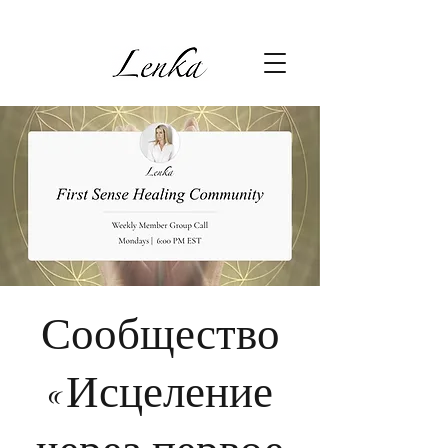
Сообщество
«Исцеление