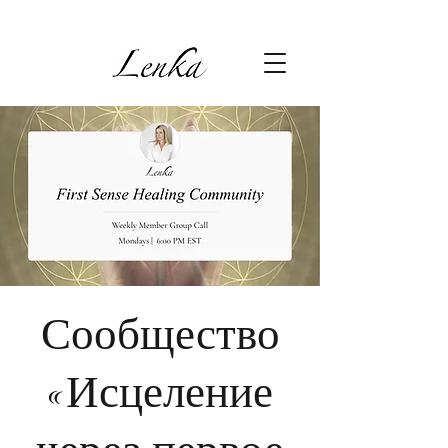
Сообщество
«Исцеление