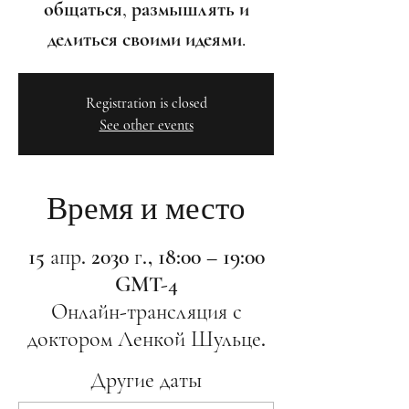
общаться, размышлять и
делиться своими идеями.
Registration is closed
See other events
Время и место
15 апр. 2030 г., 18:00 – 19:00
GMT-4
Онлайн-трансляция с
доктором Ленкой Шульце.
Другие даты