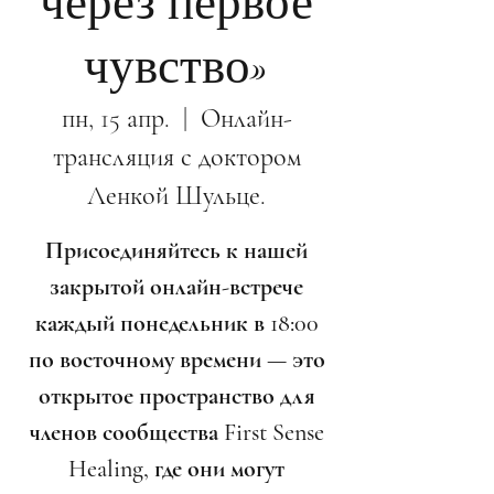
через первое
чувство»
пн, 15 апр.
  |  
Онлайн-
трансляция с доктором
Ленкой Шульце.
Присоединяйтесь к нашей
закрытой онлайн-встрече
каждый понедельник в 18:00
по восточному времени — это
открытое пространство для
членов сообщества First Sense
Healing, где они могут