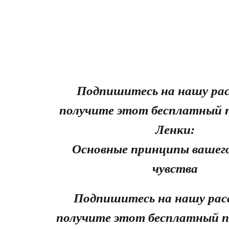
Подпишитесь на нашу рас
получите этот бесплатный 
Ленки:
Основные принципы вашего
чувства
Подпишитесь на нашу рас
получите этот бесплатный п