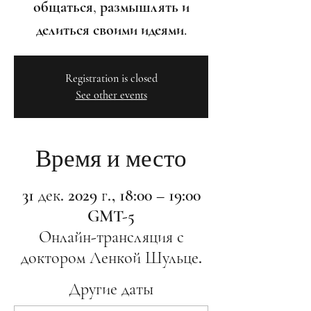
общаться, размышлять и
делиться своими идеями.
Registration is closed
See other events
Время и место
31 дек. 2029 г., 18:00 – 19:00
GMT-5
Онлайн-трансляция с
доктором Ленкой Шульце.
Другие даты