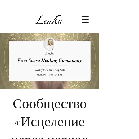
Сообщество
«Исцеление