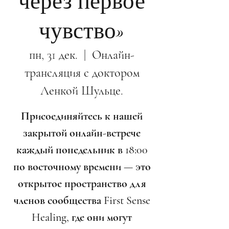
через первое
чувство»
пн, 31 дек.
  |  
Онлайн-
трансляция с доктором
Ленкой Шульце.
Присоединяйтесь к нашей
закрытой онлайн-встрече
каждый понедельник в 18:00
по восточному времени — это
открытое пространство для
членов сообщества First Sense
Healing, где они могут