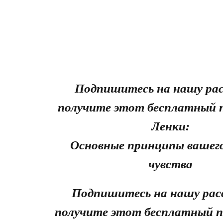
Подпишитесь на нашу рас
получите этот бесплатный 
Ленки:
Основные принципы вашего
чувства
Подпишитесь на нашу рас
получите этот бесплатный п