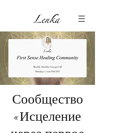
Сообщество
«Исцеление