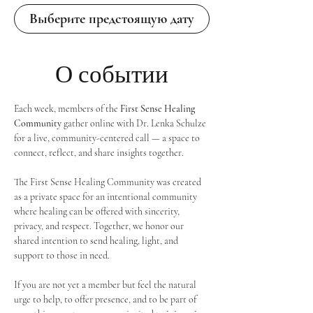
Выберите предстоящую дату
О событии
Each week, members of the 
First Sense Healing 
Community
 gather online with Dr. Lenka Schulze 
for a live, community-centered call — a space to 
connect, reflect, and share insights together. 
The First Sense Healing Community was created 
as a private space for an intentional community 
where healing can be offered with sincerity, 
privacy, and respect. Together, we honor our 
shared intention to send healing, light, and 
support to those in need.
If you are not yet a member but feel the natural 
urge to help, to offer presence, and to be part of 