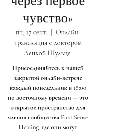
через первое
чувство»
пн, 17 сент.
  |  
Онлайн-
трансляция с доктором
Ленкой Шульце.
Присоединяйтесь к нашей
закрытой онлайн-встрече
каждый понедельник в 18:00
по восточному времени — это
открытое пространство для
членов сообщества First Sense
Healing, где они могут