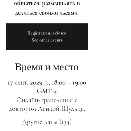
общаться, размышлять и
делиться своими идеями.
Registration is closed
See other events
Время и место
17 сент. 2029 г., 18:00 – 19:00
GMT-4
Онлайн-трансляция с
доктором Ленкой Шульце.
Другие даты (134)