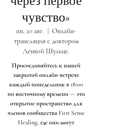
через первое
чувство»
пн, 20 авг.
  |  
Онлайн-
трансляция с доктором
Ленкой Шульце.
Присоединяйтесь к нашей
закрытой онлайн-встрече
каждый понедельник в 18:00
по восточному времени — это
открытое пространство для
членов сообщества First Sense
Healing, где они могут