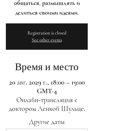
общаться, размышлять и
делиться своими идеями.
Registration is closed
See other events
Время и место
20 авг. 2029 г., 18:00 – 19:00
GMT-4
Онлайн-трансляция с
доктором Ленкой Шульце.
Другие даты