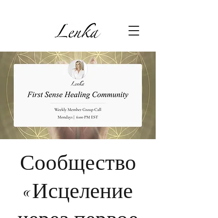
Сообщество
«Исцеление