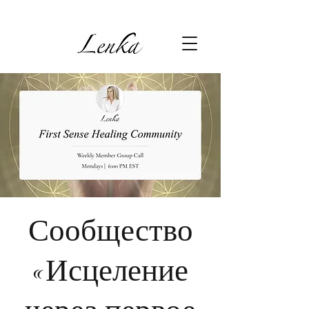
Сообщество
«Исцеление