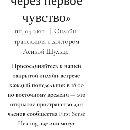
через первое
чувство»
пн, 04 июн.
  |  
Онлайн-
трансляция с доктором
Ленкой Шульце.
Присоединяйтесь к нашей
закрытой онлайн-встрече
каждый понедельник в 18:00
по восточному времени — это
открытое пространство для
членов сообщества First Sense
Healing, где они могут