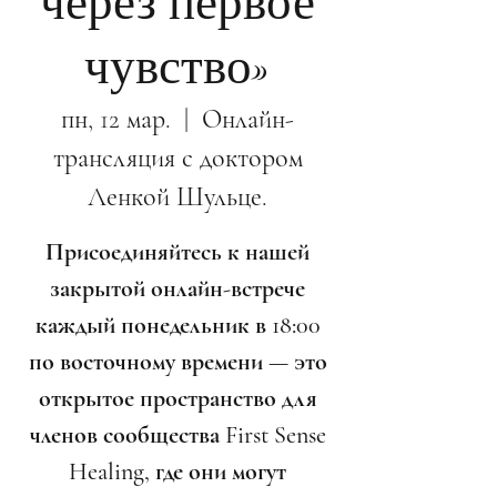
через первое
чувство»
пн, 12 мар.
  |  
Онлайн-
трансляция с доктором
Ленкой Шульце.
Присоединяйтесь к нашей
закрытой онлайн-встрече
каждый понедельник в 18:00
по восточному времени — это
открытое пространство для
членов сообщества First Sense
Healing, где они могут