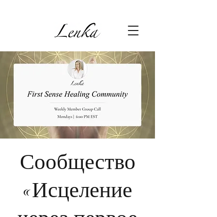
Сообщество
«Исцеление