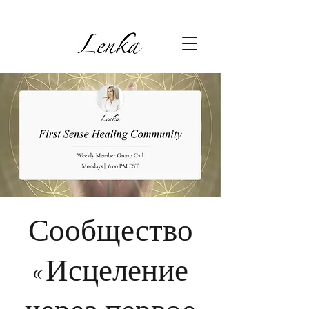
Сообщество
«Исцеление