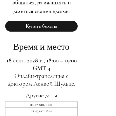
общаться, размышлять и
делиться своими идеями.
Купить билеты
Время и место
18 сент. 2028 г., 18:00 – 19:00
GMT-4
Онлайн-трансляция с
доктором Ленкой Шульце.
Другие даты
пн, 07 сент., 18:00
пн, 05 окт., 18:00