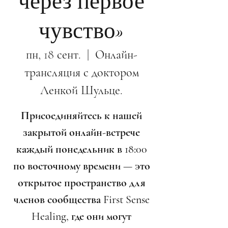
через первое
чувство»
пн, 18 сент.
  |  
Онлайн-
трансляция с доктором
Ленкой Шульце.
Присоединяйтесь к нашей
закрытой онлайн-встрече
каждый понедельник в 18:00
по восточному времени — это
открытое пространство для
членов сообщества First Sense
Healing, где они могут