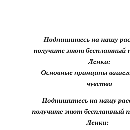
Подпишитесь на нашу рас
получите этот бесплатный 
Ленки:
Основные принципы вашего
чувства
Подпишитесь на нашу рас
получите этот бесплатный п
Ленки: