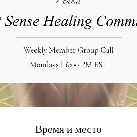
Время и место