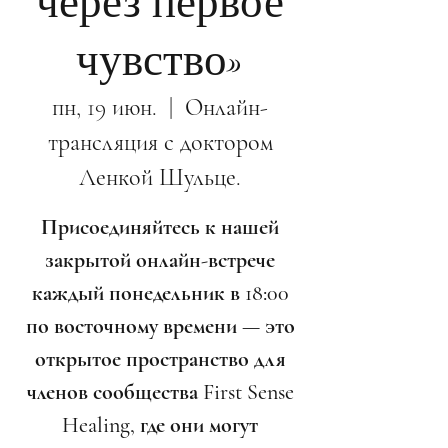
через первое
чувство»
пн, 19 июн.
  |  
Онлайн-
трансляция с доктором
Ленкой Шульце.
Присоединяйтесь к нашей
закрытой онлайн-встрече
каждый понедельник в 18:00
по восточному времени — это
открытое пространство для
членов сообщества First Sense
Healing, где они могут