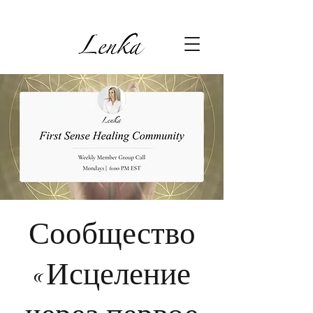
Сообщество
«Исцеление