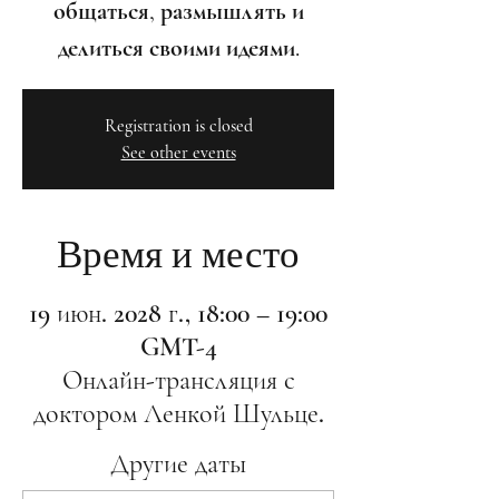
общаться, размышлять и
делиться своими идеями.
Registration is closed
See other events
Время и место
19 июн. 2028 г., 18:00 – 19:00
GMT-4
Онлайн-трансляция с
доктором Ленкой Шульце.
Другие даты