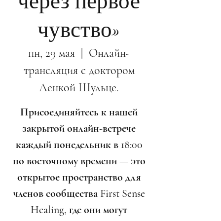
через первое
чувство»
пн, 29 мая
  |  
Онлайн-
трансляция с доктором
Ленкой Шульце.
Присоединяйтесь к нашей
закрытой онлайн-встрече
каждый понедельник в 18:00
по восточному времени — это
открытое пространство для
членов сообщества First Sense
Healing, где они могут