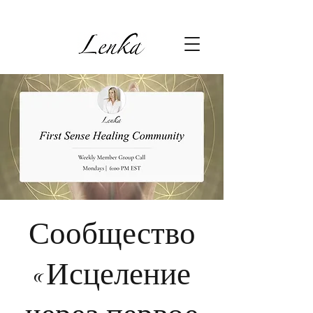
Сообщество
«Исцеление