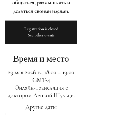
общаться, размышлять и
делиться своими идеями.
Registration is closed
See other events
Время и место
29 мая 2028 г., 18:00 – 19:00
GMT-4
Онлайн-трансляция с
доктором Ленкой Шульце.
Другие даты