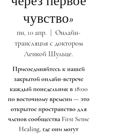
через первое
чувство»
пн, 10 апр.
  |  
Онлайн-
трансляция с доктором
Ленкой Шульце.
Присоединяйтесь к нашей
закрытой онлайн-встрече
каждый понедельник в 18:00
по восточному времени — это
открытое пространство для
членов сообщества First Sense
Healing, где они могут