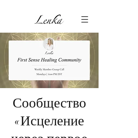
Сообщество
«Исцеление