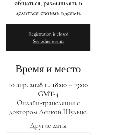
общаться, размышлять и
делиться своими идеями.
Registration is closed
See other events
Время и место
10 апр. 2028 г., 18:00 – 19:00
GMT-4
Онлайн-трансляция с
доктором Ленкой Шульце.
Другие даты