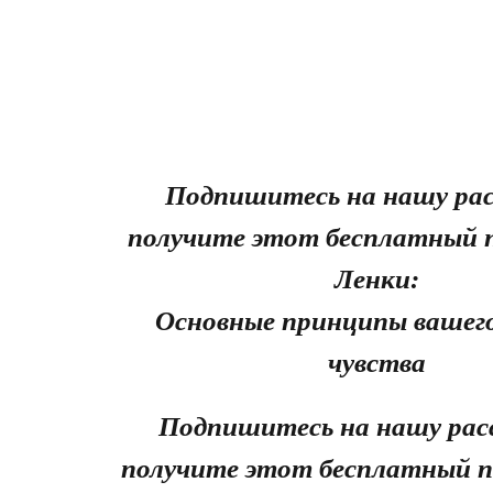
Подпишитесь на нашу рас
получите этот бесплатный 
Ленки:
Основные принципы вашего
чувства
Подпишитесь на нашу рас
получите этот бесплатный п