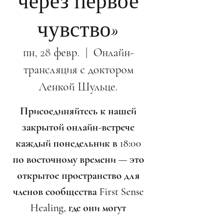
через первое
чувство»
пн, 28 февр.
  |  
Онлайн-
трансляция с доктором
Ленкой Шульце.
Присоединяйтесь к нашей
закрытой онлайн-встрече
каждый понедельник в 18:00
по восточному времени — это
открытое пространство для
членов сообщества First Sense
Healing, где они могут