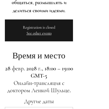
общаться, размышлять и
делиться своими идеями.
Registration is closed
See other events
Время и место
28 февр. 2028 г., 18:00 – 19:00
GMT-5
Онлайн-трансляция с
доктором Ленкой Шульце.
Другие даты