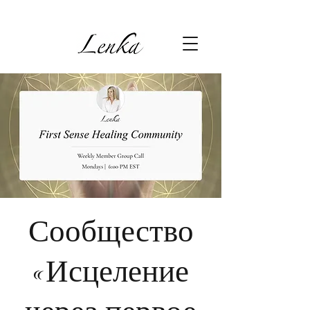
Сообщество
«Исцеление