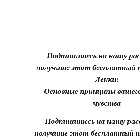
Подпишитесь на нашу рас
получите этот бесплатный 
Ленки:
Основные принципы вашего
чувства
Подпишитесь на нашу рас
получите этот бесплатный п