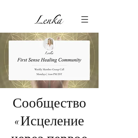
Сообщество
«Исцеление