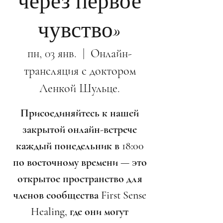
через первое
чувство»
пн, 03 янв.
  |  
Онлайн-
трансляция с доктором
Ленкой Шульце.
Присоединяйтесь к нашей
закрытой онлайн-встрече
каждый понедельник в 18:00
по восточному времени — это
открытое пространство для
членов сообщества First Sense
Healing, где они могут