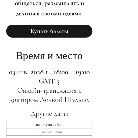
общаться, размышлять и
делиться своими идеями.
Купить билеты
Время и место
03 янв. 2028 г., 18:00 – 19:00
GMT-5
Онлайн-трансляция с
доктором Ленкой Шульце.
Другие даты
пн, 07 сент., 18:00
пн, 05 окт., 18:00