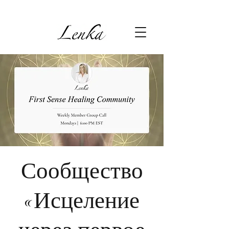
Сообщество
«Исцеление