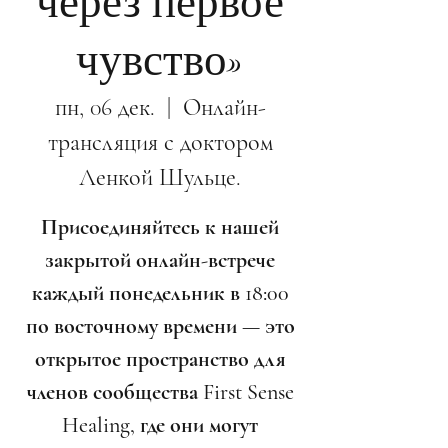
через первое
чувство»
пн, 06 дек.
  |  
Онлайн-
трансляция с доктором
Ленкой Шульце.
Присоединяйтесь к нашей
закрытой онлайн-встрече
каждый понедельник в 18:00
по восточному времени — это
открытое пространство для
членов сообщества First Sense
Healing, где они могут