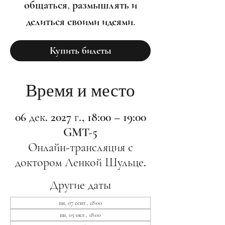
общаться, размышлять и
делиться своими идеями.
Купить билеты
Время и место
06 дек. 2027 г., 18:00 – 19:00
GMT-5
Онлайн-трансляция с
доктором Ленкой Шульце.
Другие даты
пн, 07 сент., 18:00
пн, 05 окт., 18:00