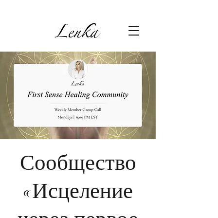
Сообщество
«Исцеление