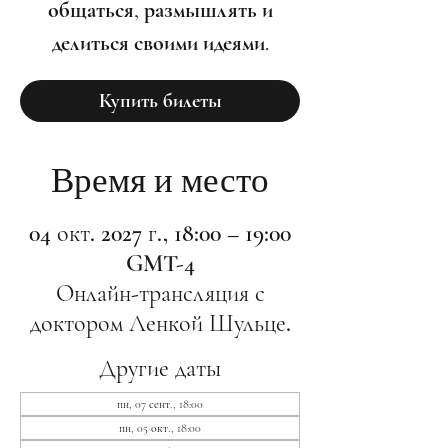
общаться, размышлять и
делиться своими идеями.
Купить билеты
Время и место
04 окт. 2027 г., 18:00 – 19:00
GMT-4
Онлайн-трансляция с
доктором Ленкой Шульце.
Другие даты
пн, 07 сент., 18:00
пн, 05 окт., 18:00