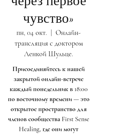
через первое
чувство»
пн, 04 окт.
  |  
Онлайн-
трансляция с доктором
Ленкой Шульце.
Присоединяйтесь к нашей
закрытой онлайн-встрече
каждый понедельник в 18:00
по восточному времени — это
открытое пространство для
членов сообщества First Sense
Healing, где они могут