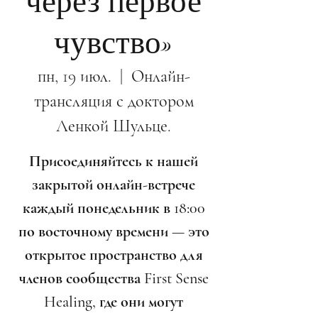
через первое
чувство»
пн, 19 июл.
  |  
Онлайн-
трансляция с доктором
Ленкой Шульце.
Присоединяйтесь к нашей
закрытой онлайн-встрече
каждый понедельник в 18:00
по восточному времени — это
открытое пространство для
членов сообщества First Sense
Healing, где они могут