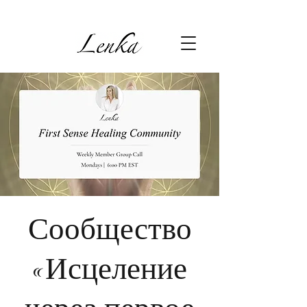
Сообщество
«Исцеление