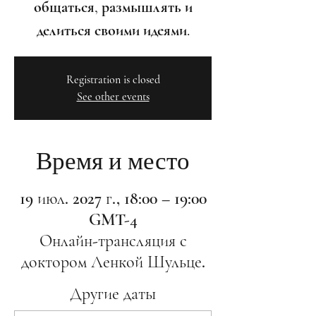
общаться, размышлять и
делиться своими идеями.
Registration is closed
See other events
Время и место
19 июл. 2027 г., 18:00 – 19:00
GMT-4
Онлайн-трансляция с
доктором Ленкой Шульце.
Другие даты