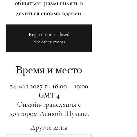
общаться, размышлять и
делиться своими идеями.
Registration is closed
See other events
Время и место
24 мая 2027 г., 18:00 – 19:00
GMT-4
Онлайн-трансляция с
доктором Ленкой Шульце.
Другие даты