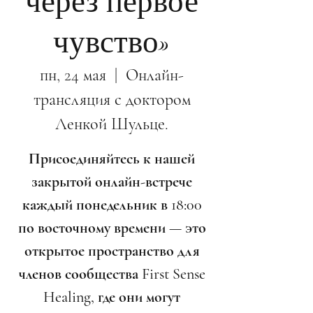
через первое
чувство»
пн, 24 мая
  |  
Онлайн-
трансляция с доктором
Ленкой Шульце.
Присоединяйтесь к нашей
закрытой онлайн-встрече
каждый понедельник в 18:00
по восточному времени — это
открытое пространство для
членов сообщества First Sense
Healing, где они могут