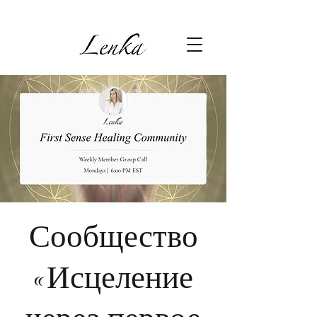
Сообщество
«Исцеление