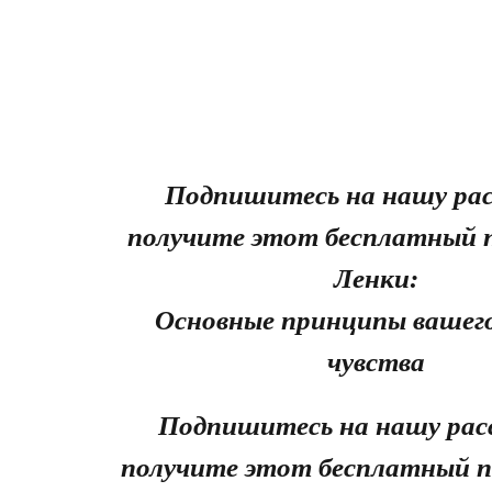
Подпишитесь на нашу рас
получите этот бесплатный 
Ленки:
Основные принципы вашего
чувства
Подпишитесь на нашу рас
получите этот бесплатный п