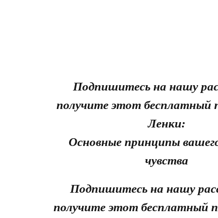
Подпишитесь на нашу рас
получите этот бесплатный 
Ленки:
Основные принципы вашего
чувства
Подпишитесь на нашу рас
получите этот бесплатный п