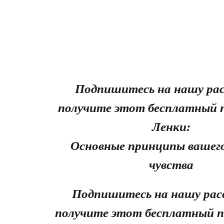
Подпишитесь на нашу рас
получите этот бесплатный 
Ленки:
Основные принципы вашего
чувства
Подпишитесь на нашу рас
получите этот бесплатный п