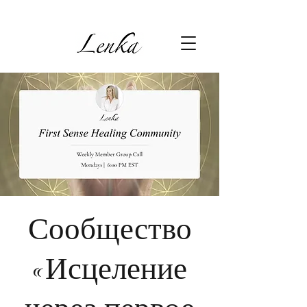
Сообщество
«Исцеление