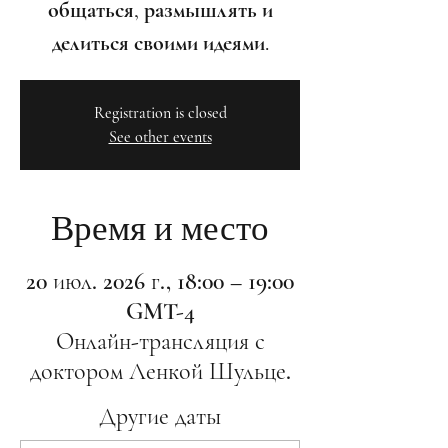
общаться, размышлять и
делиться своими идеями.
Registration is closed
See other events
Время и место
20 июл. 2026 г., 18:00 – 19:00
GMT-4
Онлайн-трансляция с
доктором Ленкой Шульце.
Другие даты