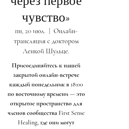
через первое
чувство»
пн, 20 июл.
  |  
Онлайн-
трансляция с доктором
Ленкой Шульце.
Присоединяйтесь к нашей
закрытой онлайн-встрече
каждый понедельник в 18:00
по восточному времени — это
открытое пространство для
членов сообщества First Sense
Healing, где они могут