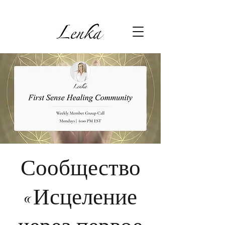
Сообщество
«Исцеление