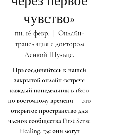
через первое
чувство»
пн, 16 февр.
  |  
Онлайн-
трансляция с доктором
Ленкой Шульце.
Присоединяйтесь к нашей
закрытой онлайн-встрече
каждый понедельник в 18:00
по восточному времени — это
открытое пространство для
членов сообщества First Sense
Healing, где они могут