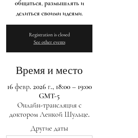
общаться, размышлять и
делиться своими идеями.
Registration is closed
See other events
Время и место
16 февр. 2026 г., 18:00 – 19:00
GMT-5
Онлайн-трансляция с
доктором Ленкой Шульце.
Другие даты