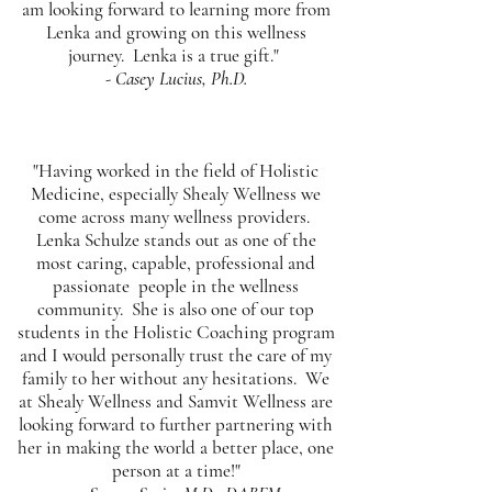
am looking forward to learning more from
Lenka and growing on this wellness
journey. Lenka is a true gift."
- Casey Lucius, Ph.D.
"Having worked in the field of Holistic
Medicine, especially Shealy Wellness we
come across many wellness providers.
Lenka Schulze stands out as one of the
most caring, capable, professional and
passionate people in the wellness
community. She is also one of our top
students in the Holistic Coaching program
and I would personally trust the care of my
family to her without any hesitations. We
at Shealy Wellness and Samvit Wellness are
looking forward to further partnering with
her in making the world a better place, one
person at a time!"