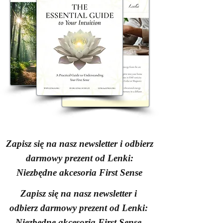
Zapisz się na nasz newsletter i odbierz
darmowy prezent od Lenki:
Niezbędne akcesoria First Sense
Zapisz się na nasz newsletter i
odbierz darmowy prezent od Lenki:
Niezbędne akcesoria First Sense