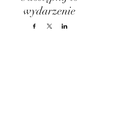
wydarzenie