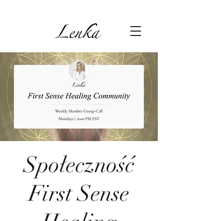
Społeczność
First Sense