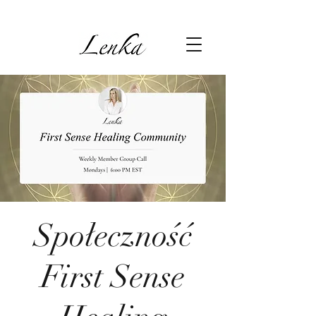
Społeczność
First Sense