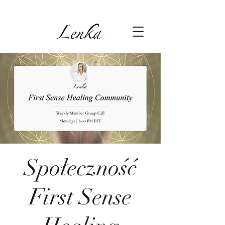
Społeczność
First Sense