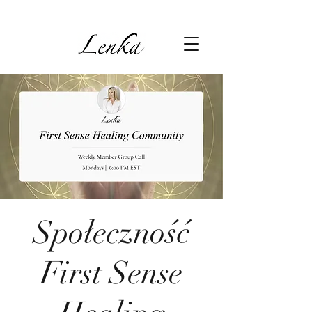
Społeczność
First Sense