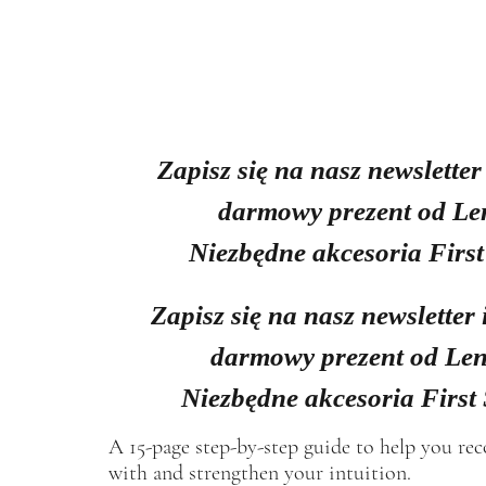
Zapisz się na nasz newsletter
darmowy prezent od Le
Niezbędne akcesoria First
Zapisz się na nasz newsletter 
darmowy prezent od Len
Niezbędne akcesoria First
A 15-page step-by-step guide to help you re
with and strengthen your intuition.