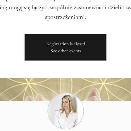
ing mogą się łączyć, wspólnie zastanawiać i dzielić s
spostrzeżeniami.
Registration is closed
See other events