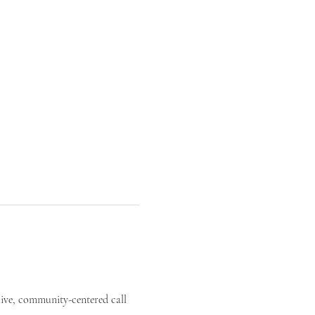
live, community-centered call 